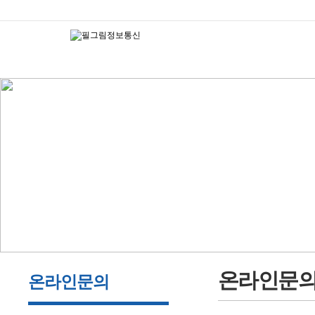
온라인문
온라인문의