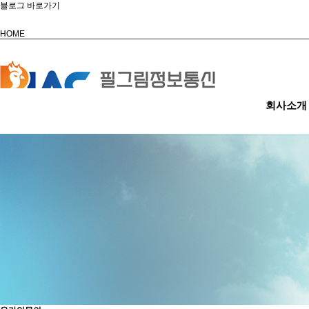
블로그 바로가기
HOME
회사소개