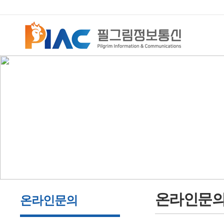
온라인문
온라인문의