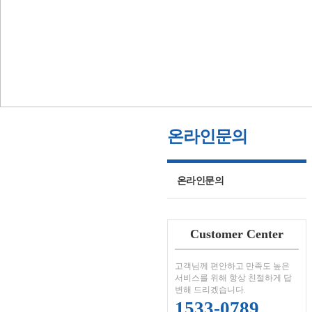
온라인문의
온라인문의
Customer Center
고객님께 편안하고 만족도 높은
서비스를 위해 항상 친절하게 답
변해 드리겠습니다.
1533-0789