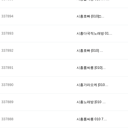
337894
시흥호빠 [010]□…
337893
시흥다국적노래방 01…
337892
시흥호빠 [010] …
337891
시흥룸싸롱 [010]…
337890
시흥가라오케 [010…
337889
시흥노래방 [010 …
337888
시흥룸싸롱 010 7…