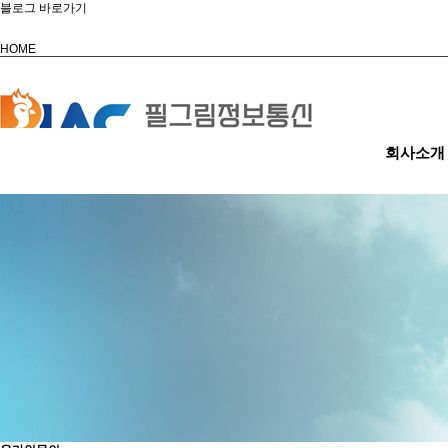
블로그 바로가기
HOME
회사소개