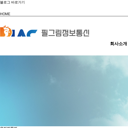
블로그 바로가기
HOME
회사소개