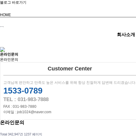
블로그 바로가기
HOME
회사소개
온라인문의
온라인문의
Customer Center
고객님께 편안하고 만족도 높은 서비스를 위해 항상 친절하게 답변해 드리겠습니다
1533-0789
TEL : 031-983-7888
FAX : 031-983-7880
이메일 : job1024@naver.com
온라인문의
Total 342,947건
1237 페이지