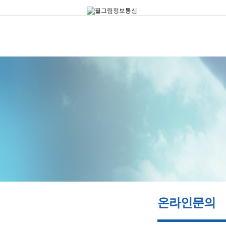
온라인문의