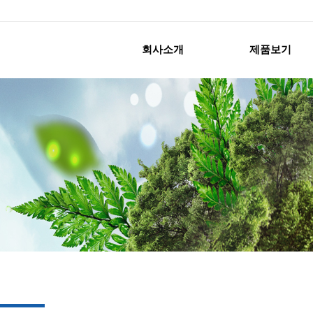
회사소개
제품보기