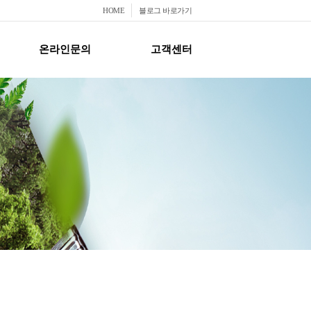
HOME
블로그 바로가기
온라인문의
고객센터