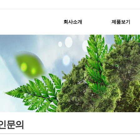
회사소개
제품보기
인문의