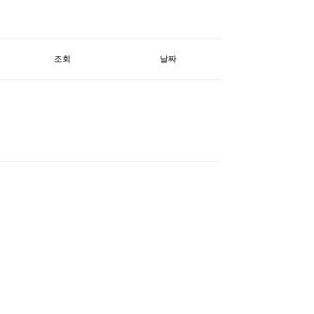
조회
날짜