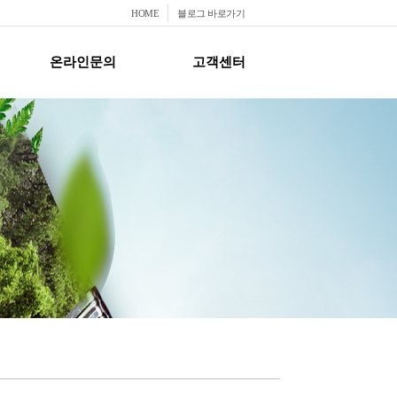
HOME
블로그 바로가기
온라인문의
고객센터