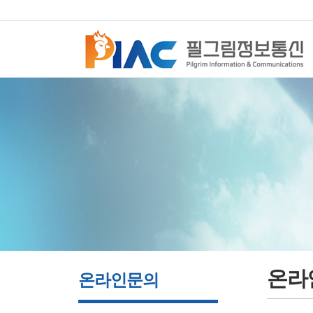
온라
온라인문의