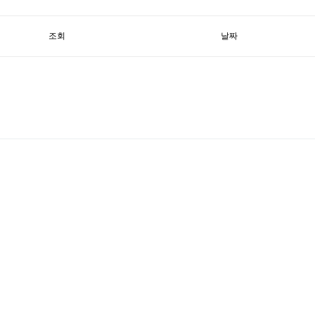
조회
날짜