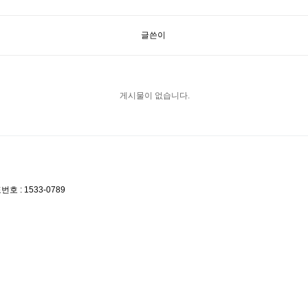
글쓴이
게시물이 없습니다.
 : 1533-0789