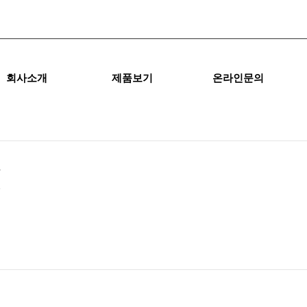
회사소개
제품보기
온라인문의
.