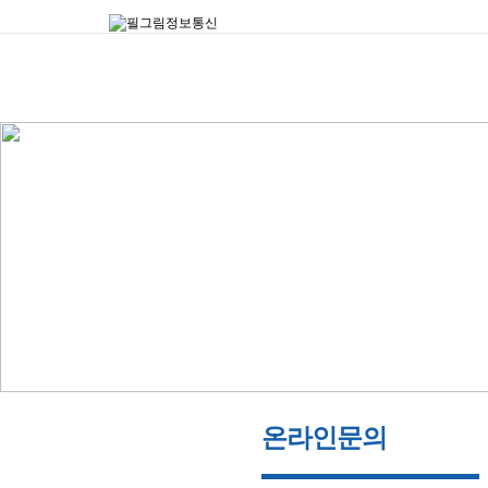
온라인문의