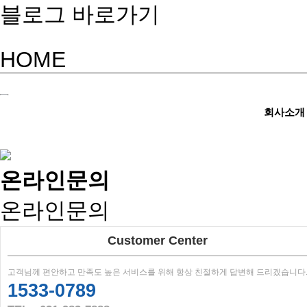
블로그 바로가기
HOME
회사소개
온라인문의
온라인문의
Customer Center
고객님께 편안하고 만족도 높은 서비스를 위해 항상 친절하게 답변해 드리겠습니다
1533-0789