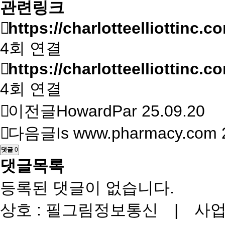
관련링크
https://charlotteelliottinc.co
4회 연결
https://charlotteelliottinc.co
4회 연결
이전글
HowardPar
25.09.20
다음글
Is www.pharmacy.com
댓글
0
댓글목록
등록된 댓글이 없습니다.
상호 : 필그림정보통신 | 사업자번