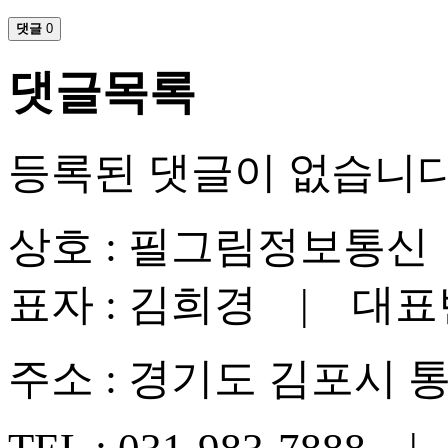
댓글
0
댓글목록
등록된 댓글이 없습니다
상호 : 필그림정보통신 |
표자 : 김희경 | 대표번호 
주소 : 경기도 김포시 통