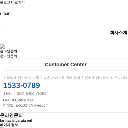
블로그 바로가기
HOME
회사소개
온라인문의
온라인문의
Customer Center
고객님께 편안하고 만족도 높은 서비스를 위해 항상 친절하게 답변해 드리겠습니다
1533-0789
TEL : 031-983-7888
FAX : 031-983-7880
이메일 : job1024@naver.com
온라인문의
farmacia barata onl
페이지 정보