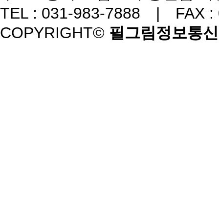
TEL : 031-983-7888 | FAX :
COPYRIGHT©
필그림정보통