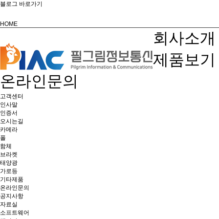
블로그 바로가기
HOME
회사소개
제품보기
온라인문의
고객센터
인사말
인증서
오시는길
카메라
폴
함체
브라켓
태양광
가로등
기타제품
온라인문의
공지사항
자료실
소프트웨어