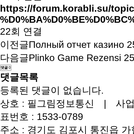
https://forum.korabli.su/topi
%D0%BA%D0%BE%D0%BC
22회 연결
이전글
Полный отчет казино
2
다음글
Plinko Game Rezensi
25
댓글
0
댓글목록
등록된 댓글이 없습니다.
상호 : 필그림정보통신 | 사업자번
표번호 : 1533-0789
주소 : 경기도 김포시 통진읍 가현