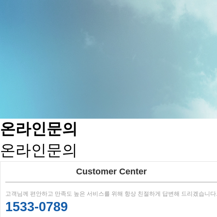
온라인문의
온라인문의
Customer Center
고객님께 편안하고 만족도 높은 서비스를 위해 항상 친절하게 답변해 드리겠습니다
1533-0789