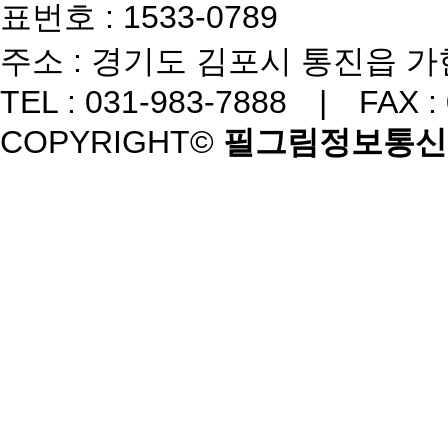
표번호 : 1533-0789
주소 : 경기도 김포시 통진읍 가현
TEL : 031-983-7888 | FAX :
COPYRIGHT©
필그림정보통