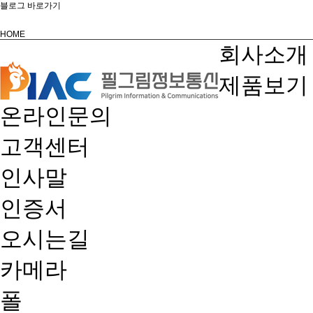
블로그 바로가기
HOME
회사소개
제품보기
온라인문의
고객센터
인사말
인증서
오시는길
카메라
폴