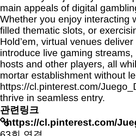
main appeals of digital gambling
Whether you enjoy interacting w
filled thematic slots, or exerci
Hold’em, virtual venues deliver 
introduce live gaming streams
hosts and other players, all wh
mortar establishment without l
https://cl.pinterest.com/Juego
thrive in seamless entry.
관련링크
https://cl.pinterest.com/J
63회 연결