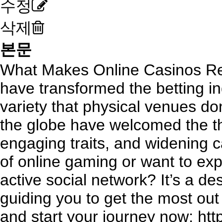
수정
삭제
본문
What Makes Online Casinos Re
have transformed the betting in
variety that physical venues don
the globe have welcomed the thri
engaging traits, and widening c
of online gaming or want to ex
active social network? It’s a d
guiding you to get the most out 
and start your journey now:
htt