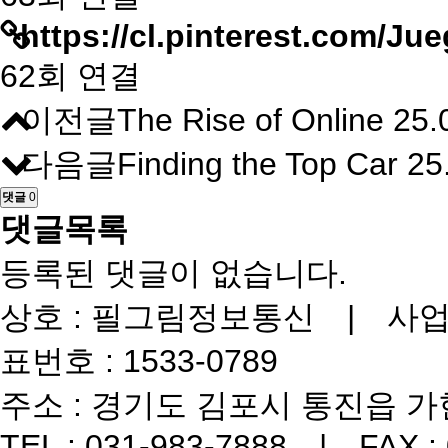
https://cl.pinterest.com/J
62회 연결
이전글
The Rise of Online
25.
다음글
Finding the Top Car
25
댓글
0
댓글목록
등록된 댓글이 없습니다.
상호 : 필그림정보통신 | 사업자번
표번호 : 1533-0789
주소 : 경기도 김포시 통진읍 가현
TEL : 031-983-7888 | FAX :