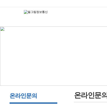
온라인문
온라인문의