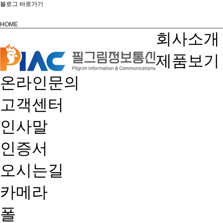
블로그 바로가기
HOME
회사소개
제품보기
온라인문의
고객센터
인사말
인증서
오시는길
카메라
폴