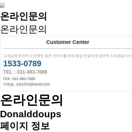
온라인문의
온라인문의
Customer Center
고객님께 편안하고 만족도 높은 서비스를 위해 항상 친절하게 답변해 드리겠습니다
1533-0789
TEL : 031-983-7888
FAX : 031-983-7880
이메일 : job1024@naver.com
온라인문의
Donalddoups
페이지 정보