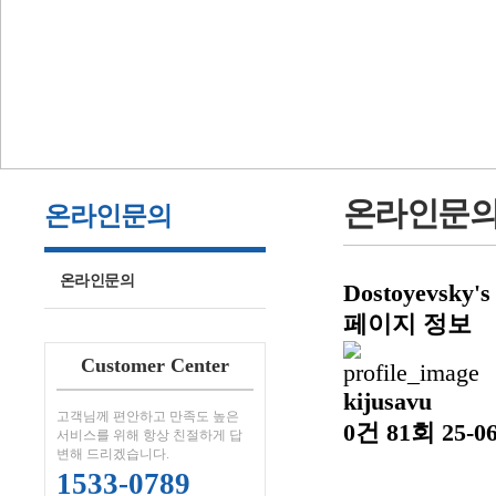
온라인문
온라인문의
온라인문의
Dostoyevsky's
페이지 정보
Customer Center
kijusavu
고객님께 편안하고 만족도 높은
0건
81회
25-06
서비스를 위해 항상 친절하게 답
변해 드리겠습니다.
1533-0789