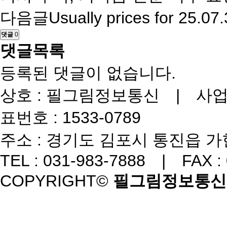
다음글
Usually prices for
25.07.
댓글
0
댓글목록
등록된 댓글이 없습니다.
상호 : 필그림정보통신 | 사업자번
표번호 : 1533-0789
주소 : 경기도 김포시 통진읍 가현
TEL : 031-983-7888 | FAX :
COPYRIGHT©
필그림정보통