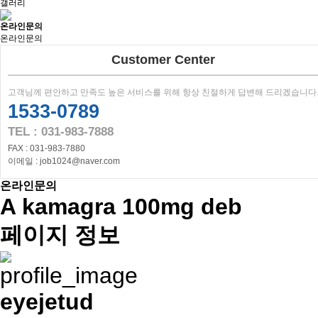
갤러리
온라인문의
온라인문의
Customer Center
고객님께 편안하고 만족도 높은 서비스를 위해 항상 친절하게 답변해 드리겠습니다
1533-0789
TEL : 031-983-7888
FAX : 031-983-7880
이메일 : job1024@naver.com
온라인문의
A kamagra 100mg deb
페이지 정보
eyejetud