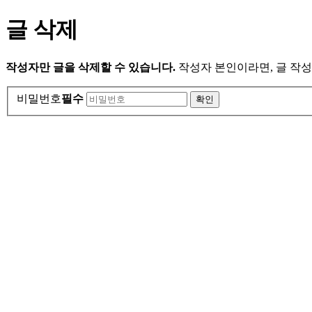
글 삭제
작성자만 글을 삭제할 수 있습니다.
작성자 본인이라면, 글 작성
비밀번호
필수