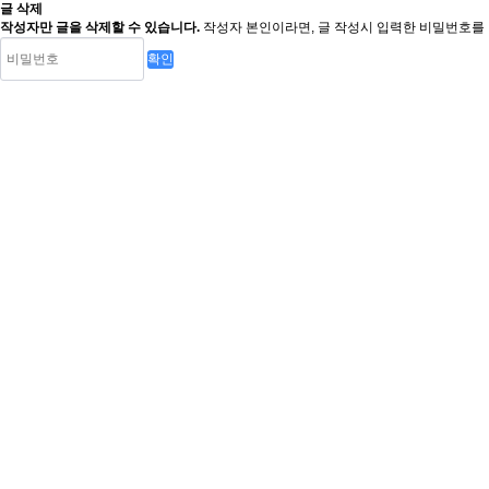
글 삭제
작성자만 글을 삭제할 수 있습니다.
작성자 본인이라면, 글 작성시 입력한 비밀번호를 