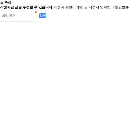
글 수정
작성자만 글을 수정할 수 있습니다.
작성자 본인이라면, 글 작성시 입력한 비밀번호를 