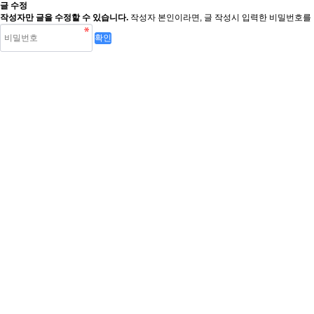
글 수정
작성자만 글을 수정할 수 있습니다.
작성자 본인이라면, 글 작성시 입력한 비밀번호를 